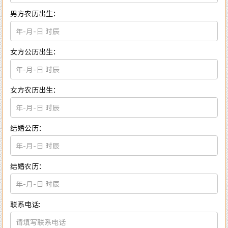
男方农历出生：
女方公历出生：
女方农历出生：
结婚公历：
结婚农历：
联系电话: