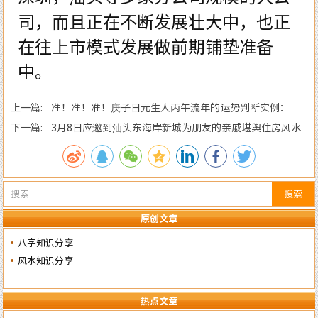
司，而且正在不断发展壮大中，也正
在往上市模式发展做前期铺垫准备
中。
上一篇: 准！准！准！庚子日元生人丙午流年的运势判断实例：
下一篇: 3月8日应邀到汕头东海岸新城为朋友的亲戚堪舆住房风水
搜索
原创文章
八字知识分享
风水知识分享
热点文章