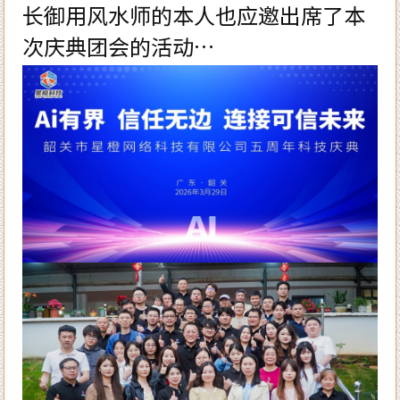
长御用风水师的本人也应邀出席了本
次庆典团会的活动…