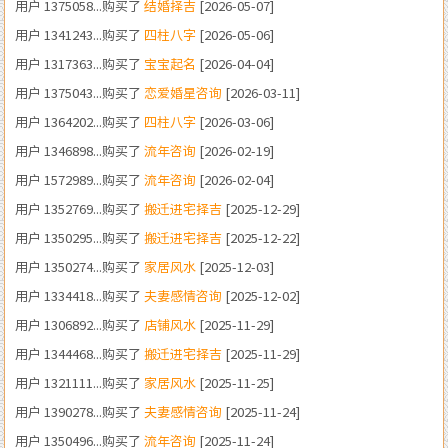
用户 1317363...购买了
宝宝起名
[2026-04-04]
用户 1375043...购买了
恋爱婚星咨询
[2026-03-11]
用户 1364202...购买了
四柱八字
[2026-03-06]
用户 1346898...购买了
流年咨询
[2026-02-19]
用户 1572989...购买了
流年咨询
[2026-02-04]
用户 1352769...购买了
搬迁进宅择吉
[2025-12-29]
用户 1350295...购买了
搬迁进宅择吉
[2025-12-22]
用户 1350274...购买了
家居风水
[2025-12-03]
用户 1334418...购买了
夫妻感情咨询
[2025-12-02]
用户 1306892...购买了
店铺风水
[2025-11-29]
用户 1344468...购买了
搬迁进宅择吉
[2025-11-29]
用户 1321111...购买了
家居风水
[2025-11-25]
用户 1390278...购买了
夫妻感情咨询
[2025-11-24]
用户 1350496...购买了
流年咨询
[2025-11-24]
用户 1860233...购买了
考试咨询
[2025-11-24]