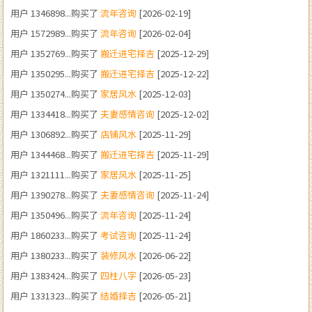
用户 1352769...购买了
搬迁进宅择吉
[2025-12-29]
用户 1350295...购买了
搬迁进宅择吉
[2025-12-22]
用户 1350274...购买了
家居风水
[2025-12-03]
用户 1334418...购买了
夫妻感情咨询
[2025-12-02]
用户 1306892...购买了
店铺风水
[2025-11-29]
用户 1344468...购买了
搬迁进宅择吉
[2025-11-29]
用户 1321111...购买了
家居风水
[2025-11-25]
用户 1390278...购买了
夫妻感情咨询
[2025-11-24]
用户 1350496...购买了
流年咨询
[2025-11-24]
用户 1860233...购买了
考试咨询
[2025-11-24]
用户 1380233...购买了
装修风水
[2026-06-22]
用户 1383424...购买了
四柱八字
[2026-05-23]
用户 1331323...购买了
结婚择吉
[2026-05-21]
用户 1375058...购买了
结婚择吉
[2026-05-07]
用户 1341243...购买了
四柱八字
[2026-05-06]