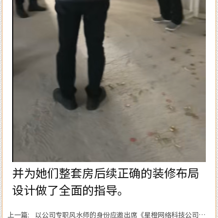
并为她们整套房后续正确的装修布局
设计做了全面的指导。
上一篇: 以公司专职风水师的身份应邀出席《星橙网络科技公司》