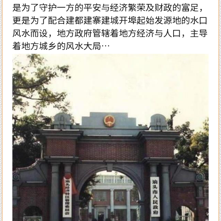
是为了守护一方的平安与经济繁荣及财政的富足，
更是为了配合建都建寨建城开埠起始发源地的水口
风水而设，地方政府管辖着地方经济与人口，主导
着地方城乡的风水大局…